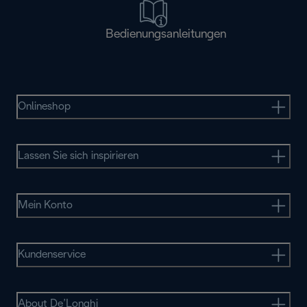
Bedienungsanleitungen
Onlineshop
Lassen Sie sich inspirieren
Mein Konto
Kundenservice
About De’Longhi