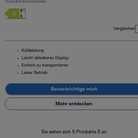
Produktinformationen
Vergleichen
Kühlleistung
Leicht ablesbares Display
Einfach zu transportieren
Leiser Betrieb
Benachrichtige mich
Mehr entdecken
Sie sehen sich 5 Produkte 5 an