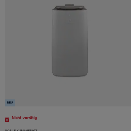
NEU
Nicht vorrätig
MOBILE KLIMAGERÄTE