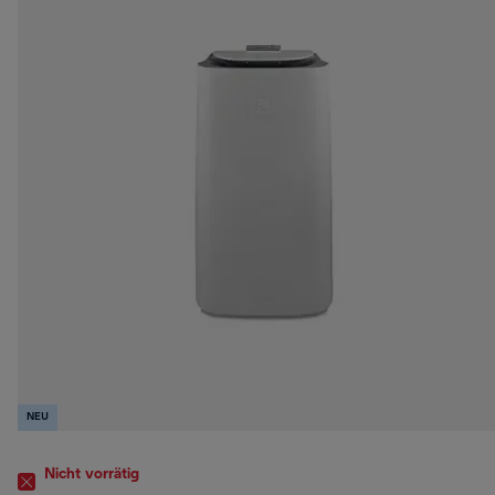
NEU
Nicht vorrätig