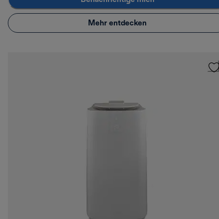
Mehr entdecken