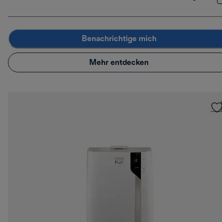
Benachrichtige mich
Mehr entdecken