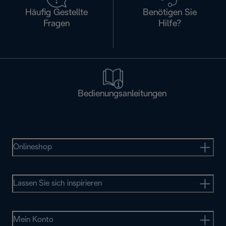
Häufig Gestellte
Benötigen Sie
Fragen
Hilfe?
Bedienungsanleitungen
Onlineshop
Lassen Sie sich inspirieren
Mein Konto