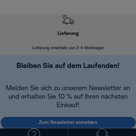
Lieferung
Einf
Lieferung innerhalb von 2-4 Werktagen
Inner
Bleiben Sie auf dem Laufenden!
Melden Sie sich zu unserem Newsletter an
und erhalten Sie 10 % auf Ihren nächsten
Einkauf!
Zum Newsletter anmelden