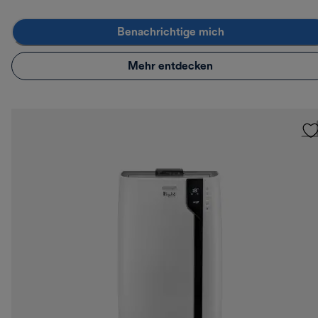
Benachrichtige mich
Mehr entdecken