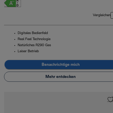
Vergleichen
Digitales Bedienfeld
Real Feel Technologie
Natürliches R290 Gas
Leiser Betrieb
Benachrichtige mich
Mehr entdecken