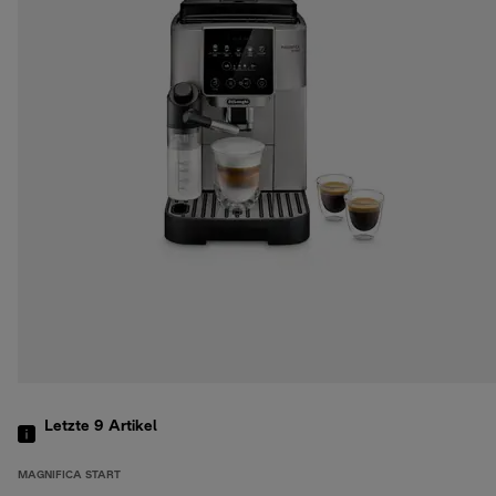
Letzte 9
Artikel
MAGNIFICA START