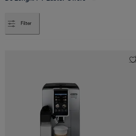
Filter