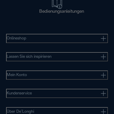
Bedienungsanleitungen
Onlineshop
Lassen Sie sich inspirieren
Mein Konto
Kundenservice
Über De’Longhi