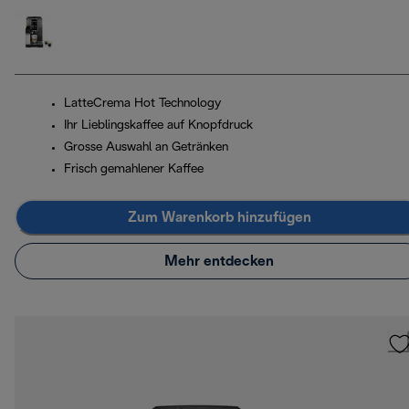
LatteCrema Hot Technology
Ihr Lieblingskaffee auf Knopfdruck
Grosse Auswahl an Getränken
Frisch gemahlener Kaffee
Zum Warenkorb hinzufügen
Mehr entdecken