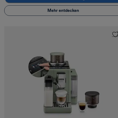
Mehr entdecken