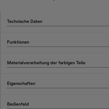
Technische Daten
Funktionen
Materialverarbeitung der farbigen Teile
Eigenschaften
Bedienfeld