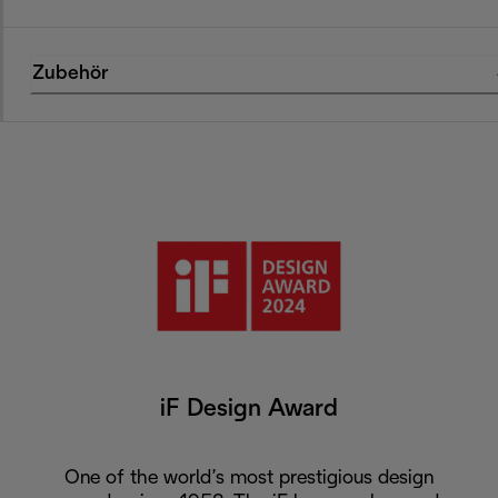
Zubehör
iF Design Award
One of the world’s most prestigious design