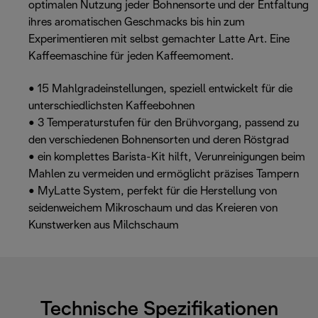
optimalen Nutzung jeder Bohnensorte und der Entfaltung
ihres aromatischen Geschmacks bis hin zum
Experimentieren mit selbst gemachter Latte Art. Eine
Kaffeemaschine für jeden Kaffeemoment.
• 15 Mahlgradeinstellungen, speziell entwickelt für die
unterschiedlichsten Kaffeebohnen
• 3 Temperaturstufen für den Brühvorgang, passend zu
den verschiedenen Bohnensorten und deren Röstgrad
• ein komplettes Barista-Kit hilft, Verunreinigungen beim
Mahlen zu vermeiden und ermöglicht präzises Tampern
• MyLatte System, perfekt für die Herstellung von
seidenweichem Mikroschaum und das Kreieren von
Kunstwerken aus Milchschaum
Technische Spezifikationen