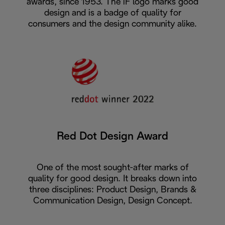
awards, since 1953. The iF logo marks good
design and is a badge of quality for
consumers and the design community alike.
Red Dot Design Award
One of the most sought-after marks of
quality for good design. It breaks down into
three disciplines: Product Design, Brands &
Communication Design, Design Concept.