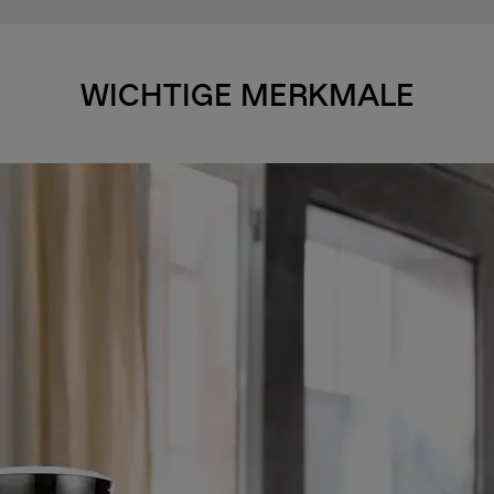
WICHTIGE MERKMALE