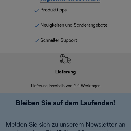
Produkttipps
Neuigkeiten und Sonderangebote
Schneller Support
Lieferung
Einf
Lieferung innerhalb von 2-4 Werktagen
Inner
Bleiben Sie auf dem Laufenden!
Melden Sie sich zu unserem Newsletter an