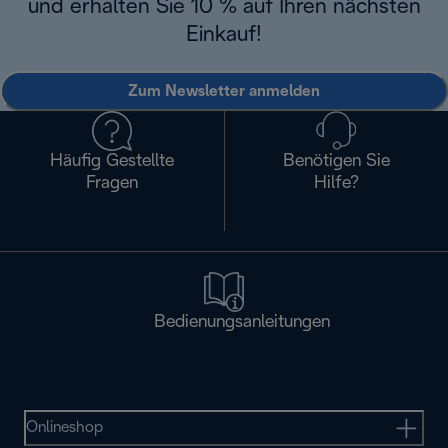
und erhalten Sie 10 % auf Ihren nächsten
Einkauf!
Zum Newsletter anmelden
Häufig Gestellte
Benötigen Sie
Fragen
Hilfe?
Bedienungsanleitungen
Onlineshop