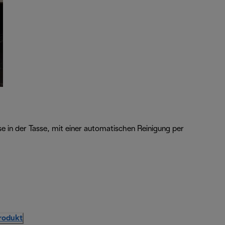
e in der Tasse, mit einer automatischen Reinigung per
Produkt