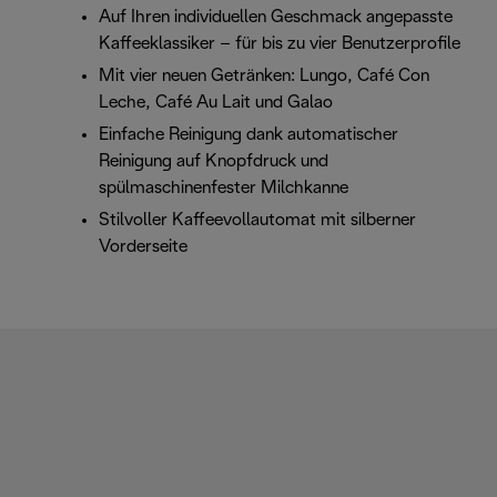
Auf Ihren individuellen Geschmack angepasste
Kaffeeklassiker – für bis zu vier Benutzerprofile
Mit vier neuen Getränken: Lungo, Café Con
Leche, Café Au Lait und Galao
Einfache Reinigung dank automatischer
Reinigung auf Knopfdruck und
spülmaschinenfester Milchkanne
Stilvoller Kaffeevollautomat mit silberner
Vorderseite