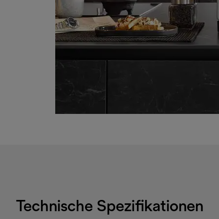
Technische Spezifikationen