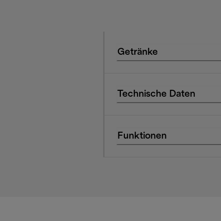
Getränke
Technische Daten
Funktionen