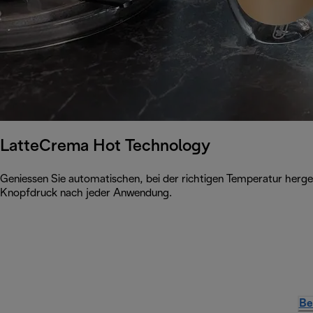
LatteCrema Hot Technology
Geniessen Sie automatischen, bei der richtigen Temperatur herges
Knopfdruck nach jeder Anwendung.
Be