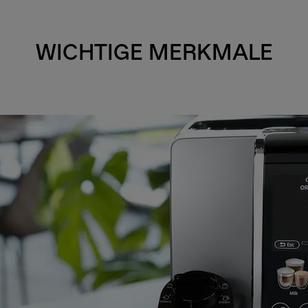
WICHTIGE MERKMALE