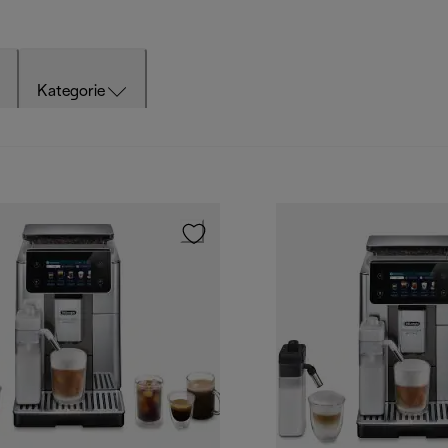
Kategorie