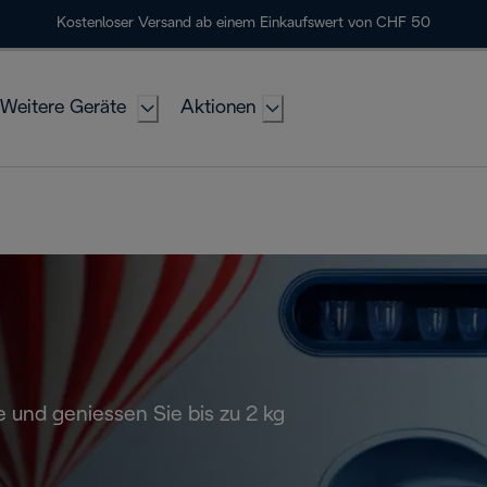
Kostenloser Versand ab einem Einkaufswert von CHF 50
Weitere Geräte
Aktionen
 und geniessen Sie bis zu 2 kg