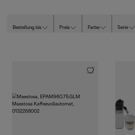
Bestellung bis
Preis
Farbe
Serie