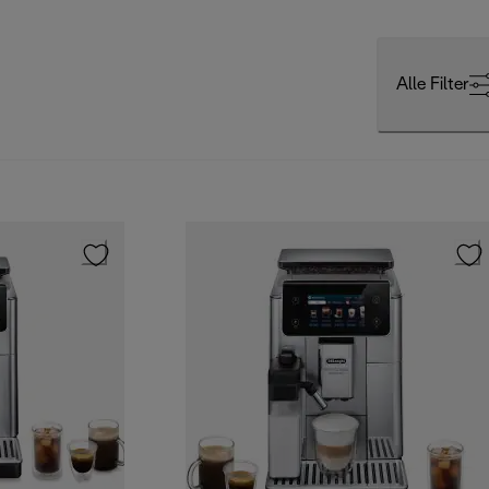
Alle Filter