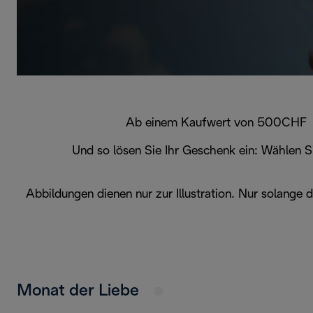
Ab einem Kaufwert von 500CHF erh
Und so lösen Sie Ihr Geschenk ein: Wählen 
Abbildungen dienen nur zur Illustration. Nur solange 
Monat der Liebe