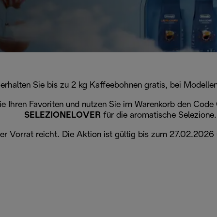
alten Sie bis zu 2 kg Kaffeebohnen gratis, bei Modelle
Sie Ihren Favoriten und nutzen Sie im Warenkorb den Code
SELEZIONELOVER
für die aromatische Selezione.
der Vorrat reicht. Die Aktion ist gültig bis zum 27.02.20