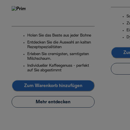
S
Z
E
Holen Sie das Beste aus jeder Bohne
D
Entdecken Sie die Auswahl an kalten
Rezeptspezialitäten
Zu
Erleben Sie cremigsten, samtigsten
Milchschaum.
Individueller Kaffeegenuss - perfekt
auf Sie abgestimmt
Zum Warenkorb hinzufügen
Mehr entdecken