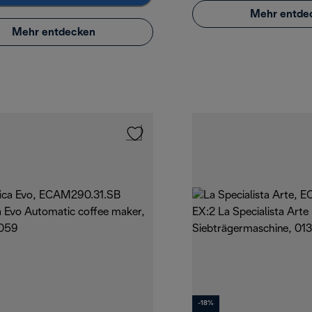
Mehr entde
Mehr entdecken
-18%