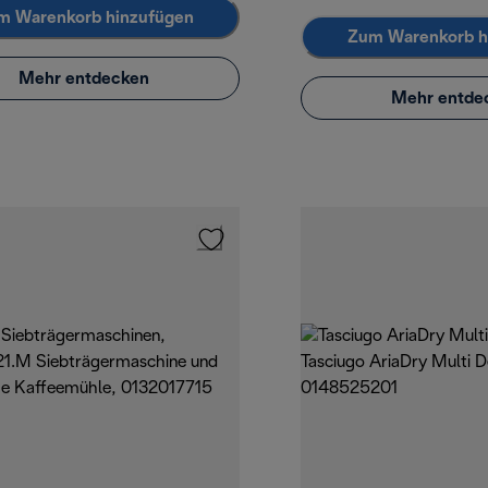
m Warenkorb hinzufügen
Zum Warenkorb h
Mehr entdecken
Mehr entde