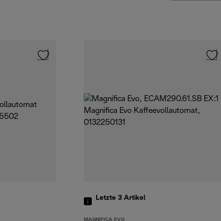
Letzte 3
Artikel
MAGNIFICA EVO