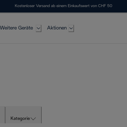
Kostenloser Versand ab einem Einkaufswert von CHF 50
Weitere Geräte
Aktionen
Kategorie