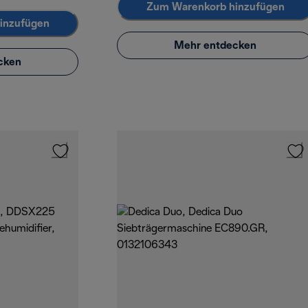
Zum Warenkorb hinzufügen
inzufügen
Mehr entdecken
cken