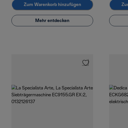
Zum Warenkorb hinzufügen
Zu
Mehr entdecken