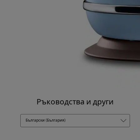
Ръководства и други
Български (България)