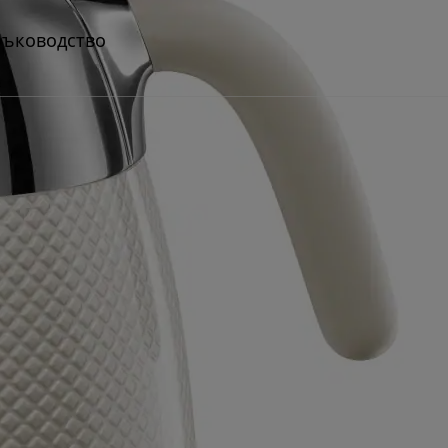
ръководство