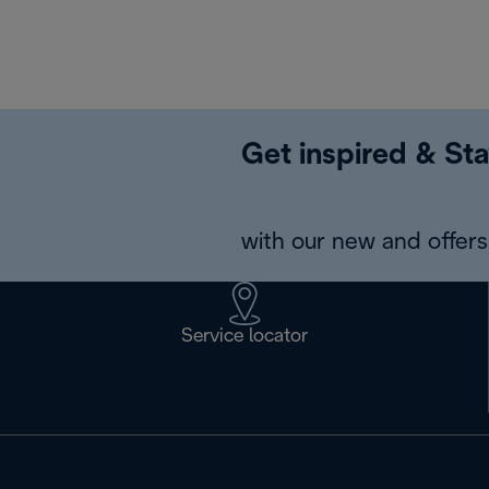
Get inspired & Sta
with our new and offers 
Service locator