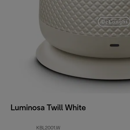
Luminosa Twill White
KBL2001.W