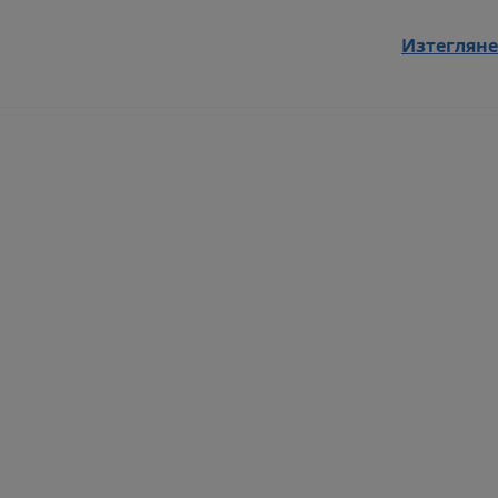
Изтегляне