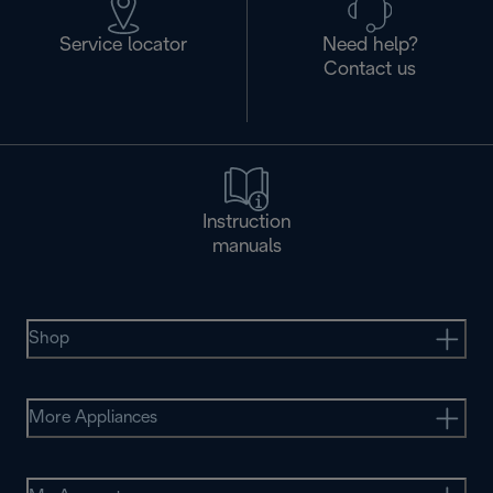
Service locator
Need help?
Contact us
Instruction
manuals
Shop
More Appliances