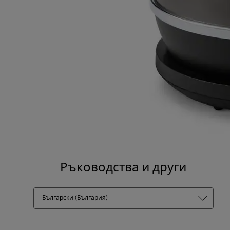
Ръководства и други
Български (България)