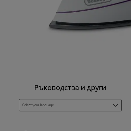
Ръководства и други
Select your language