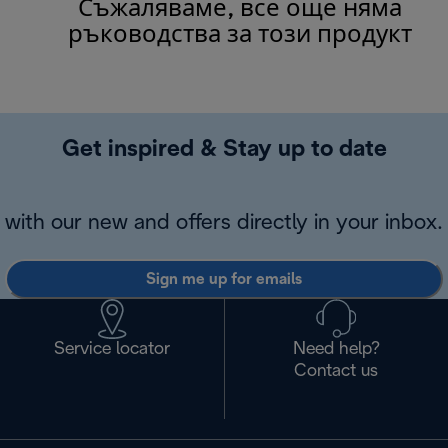
Съжаляваме, все още няма
ръководства за този продукт
Get inspired & Stay up to date
with our new and offers directly in your inbox.
Sign me up for emails
Service locator
Need help?
Contact us