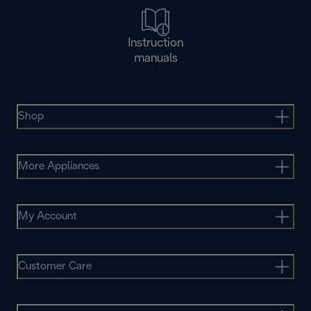
Instruction
manuals
Shop
More Appliances
My Account
Customer Care