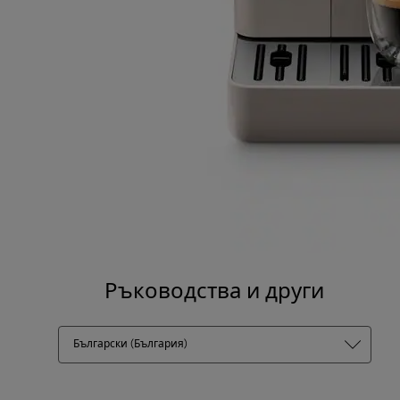
Ръководства и други
Български (България)