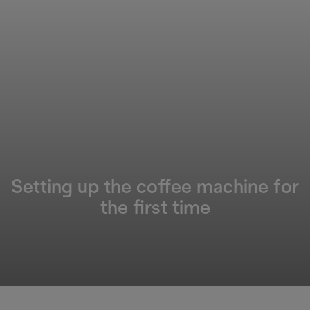
Setting up the coffee machine for
the first time