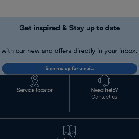
Get inspired & Stay up to date
with our new and offers directly in your inbox.
Sign me up for emails
Service locator
Need help?
Contact us