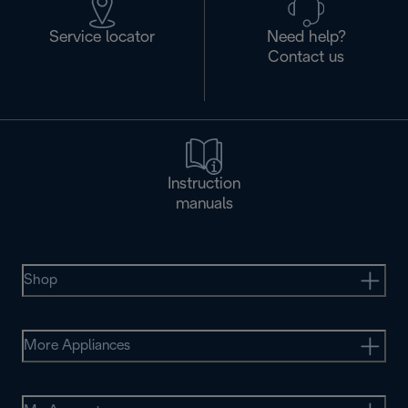
Service locator
Need help?
Contact us
Instruction
manuals
Shop
More Appliances