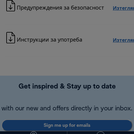
Предупреждения за безопасност
Изтегля
Инструкции за употреба
Изтегля
Get inspired & Stay up to date
with our new and offers directly in your inbox.
Sign me up for emails