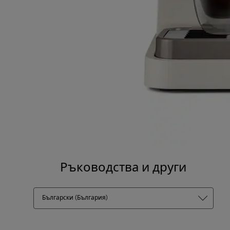
Ръководства и други
Български (България)