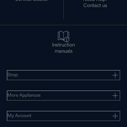
Contact us
Instruction
manuals
Shop
More Appliances
My Account