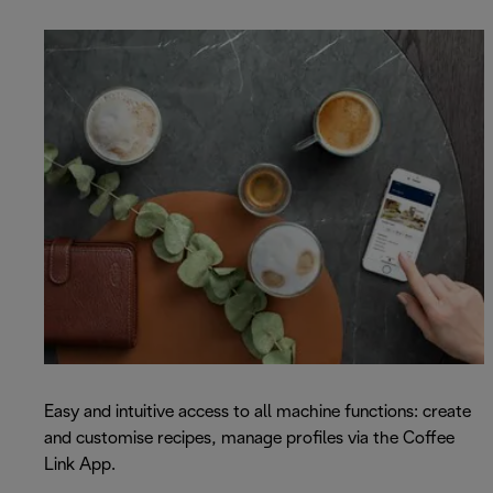
Easy and intuitive access to all machine functions: create
and customise recipes, manage profiles via the Coffee
Link App.