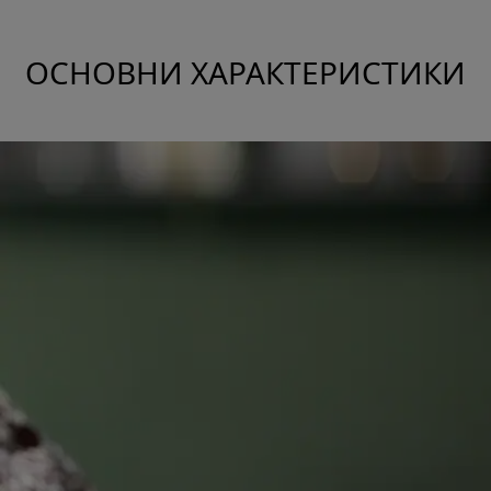
ОСНОВНИ ХАРАКТЕРИСТИКИ