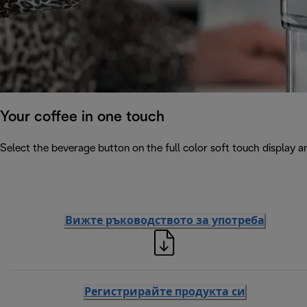
Your coffee in one touch
Select the beverage button on the full color soft touch display an
Вижте ръководството за употреба
Регистрирайте продукта си