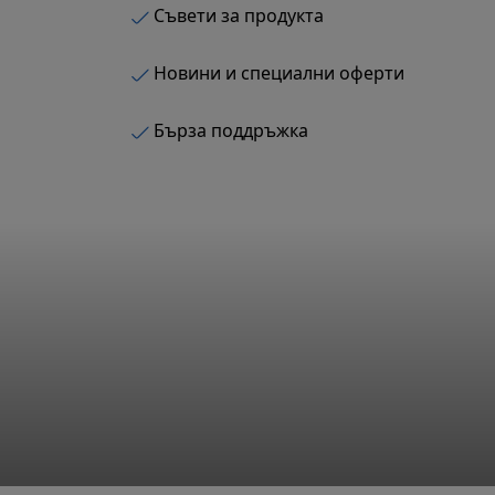
Съвети за продукта
Новини и специални оферти
Бърза поддръжка