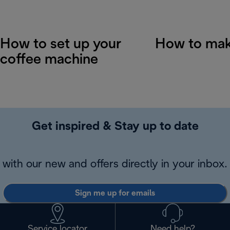
How to set up your
How to mak
coffee machine
Get inspired & Stay up to date
with our new and offers directly in your inbox.
Sign me up for emails
Service locator
Need help?