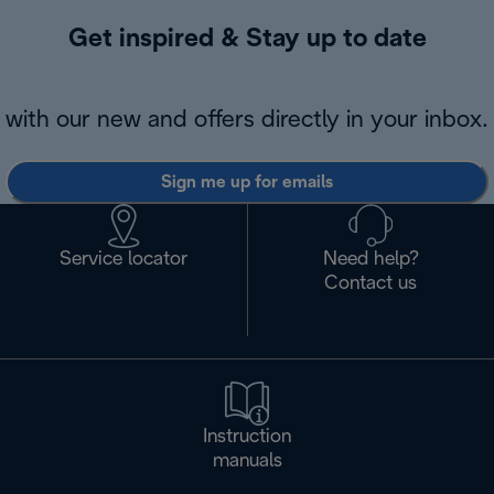
Get inspired & Stay up to date
with our new and offers directly in your inbox.
Sign me up for emails
Service locator
Need help?
Contact us
Instruction
manuals