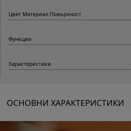
Цвят Материал Повърхност
Функции
Характеристики
ОСНОВНИ ХАРАКТЕРИСТИКИ