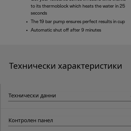
to its thermoblock which heats the water in 25
seconds
The 19 bar pump ensures perfect results in cup
Automatic shut off after 9 minutes
Технически характеристики
Технически данни
Контролен панел