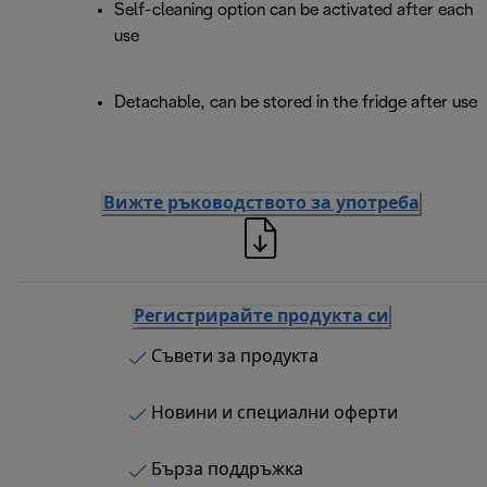
Self-cleaning option can be activated after each
use
Detachable, can be stored in the fridge after use
Вижте ръководството за употреба
Регистрирайте продукта си
Съвети за продукта
Новини и специални оферти
Бърза поддръжка