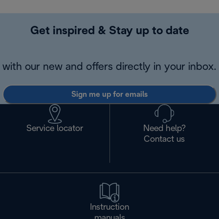
Get inspired & Stay up to date
with our new and offers directly in your inbox.
Sign me up for emails
Service locator
Need help?
Contact us
Instruction
manuals