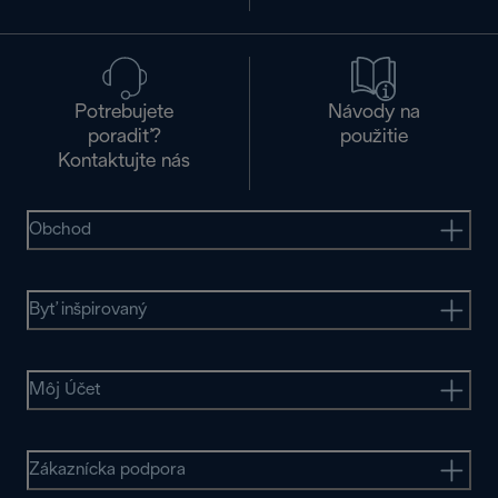
Potrebujete
Návody na
poradiť?
použitie
Kontaktujte nás
Obchod
Byť inšpirovaný
Môj Účet
Zákaznícka podpora