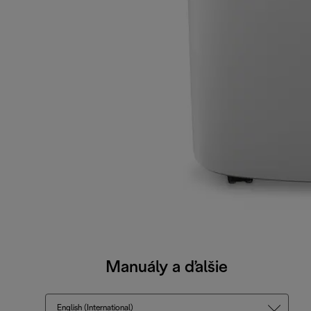
Manuály a ďalšie
English (International)