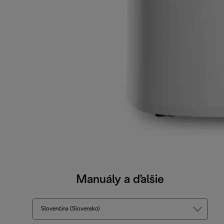
Manuály a ďalšie
Slovenčina (Slovensko)