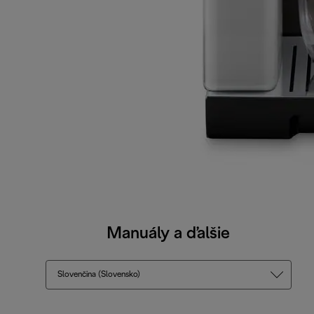
Manuály a ďalšie
Slovenčina (Slovensko)