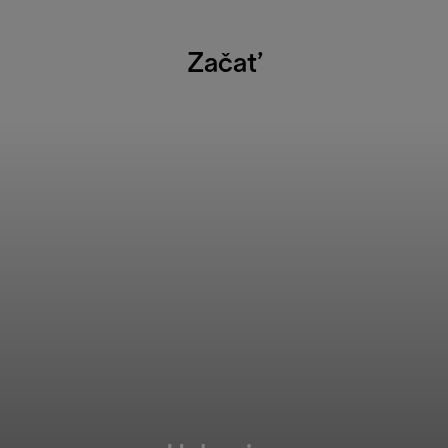
Začať