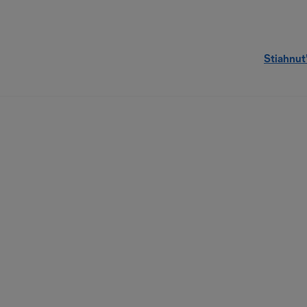
Stiahnuť