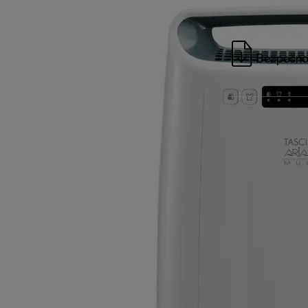
Bezpečno