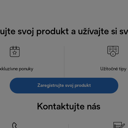
ujte svoj produkt a užívajte si 
xkluzívne ponuky
Užitočné tipy
Zaregistrujte svoj produkt
Kontaktujte nás