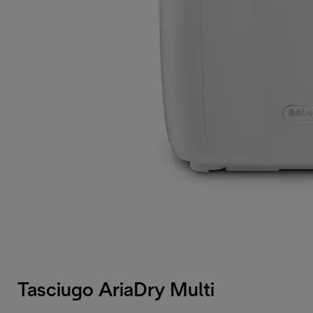
Tasciugo AriaDry Multi