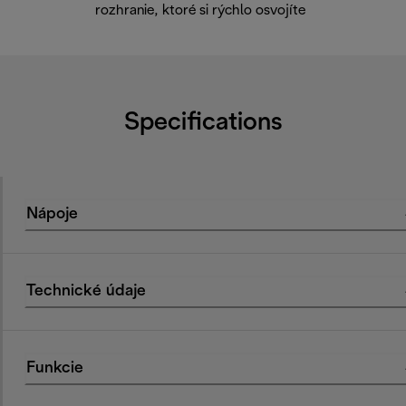
rozhranie, ktoré si rýchlo osvojíte
Specifications
Nápoje
Technické údaje
Funkcie