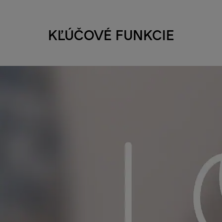
KĽÚČOVÉ FUNKCIE