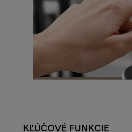
KĽÚČOVÉ FUNKCIE