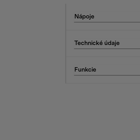
Nápoje
Technické údaje
Funkcie