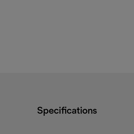
Specifications