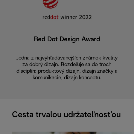
Red Dot Design Award
Jedna z najvyhľadávanejších známok kvality
za dobrý dizajn. Rozdeľuje sa do troch
disciplín: produktový dizajn, dizajn značky a
komunikácie, dizajn konceptu.
Cesta trvalou udržateľnosťou