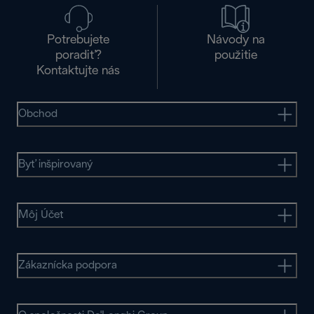
Potrebujete
Návody na
poradiť?
použitie
Kontaktujte nás
Obchod
Byť inšpirovaný
Môj Účet
Zákaznícka podpora