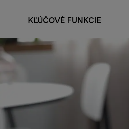
KĽÚČOVÉ FUNKCIE