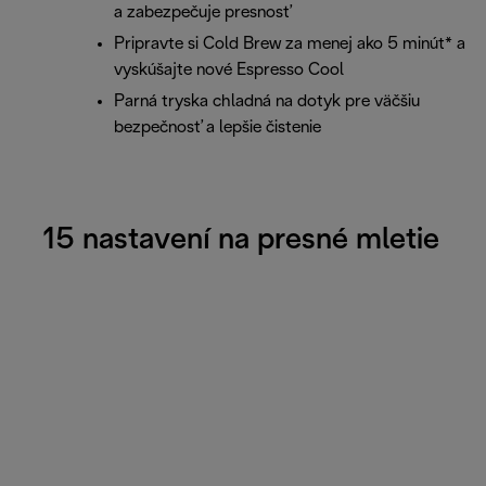
a zabezpečuje presnosť
Pripravte si Cold Brew za menej ako 5 minút* a
vyskúšajte nové Espresso Cool
Parná tryska chladná na dotyk pre väčšiu
bezpečnosť a lepšie čistenie
15 nastavení na presné mletie