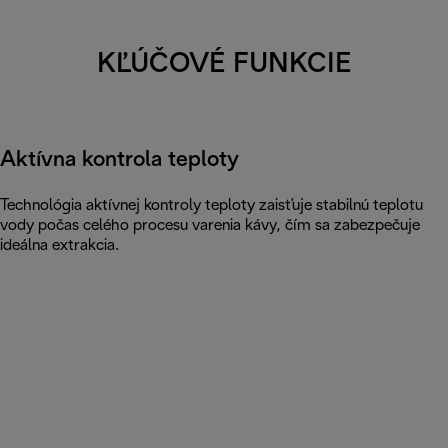
KĽÚČOVÉ FUNKCIE
Aktívna kontrola teploty
Technológia aktívnej kontroly teploty zaisťuje stabilnú teplotu
vody počas celého procesu varenia kávy, čím sa zabezpečuje
ideálna extrakcia.