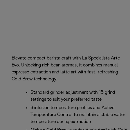
Elevate compact barista craft with La Specialista Arte
Evo. Unlocking rich bean aromas, it combines manual
espresso extraction and latte art with fast, refreshing
Cold Brew technology.
Standard grinder adjustment with 15 grind
settings to suit your preferred taste
3 infusion temperature profiles and Active
Temperature Control to maintain a stable water
temperature during extraction