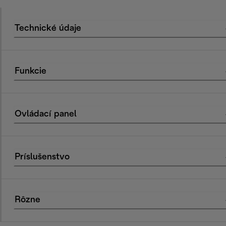
Technické údaje
Funkcie
Ovládací panel
Príslušenstvo
Rôzne