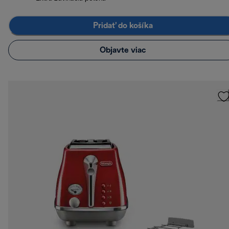
Pridať do košíka
Objavte viac