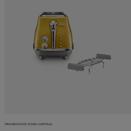
HRIANKOVAČE ICONA CAPITALS