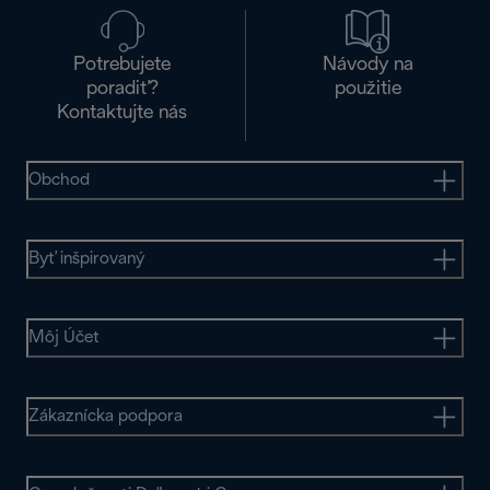
Potrebujete
Návody na
poradiť?
použitie
Kontaktujte nás
Obchod
Byť inšpirovaný
Môj Účet
Zákaznícka podpora