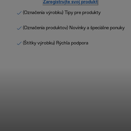
Zaregistrujte svoj produkt
(Označenia výrobku) Tipy pre produkty
(Označenia produktov) Novinky a špeciálne ponuky
(Štítky výrobku) Rýchla podpora