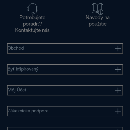
Potrebujete
Návody na
poradiť?
použitie
Kontaktujte nás
Obchod
Byť inšpirovaný
Môj Účet
Zákaznícka podpora