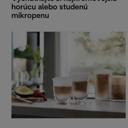
horúcu alebo studenú
mikropenu