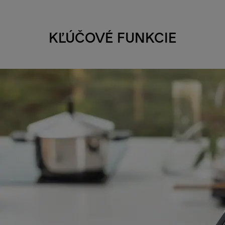
KĽÚČOVÉ FUNKCIE