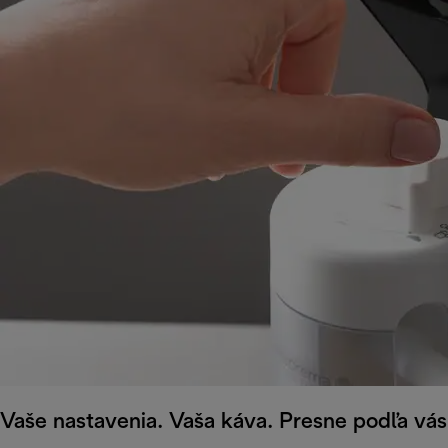
Vaše nastavenia. Vaša káva. Presne podľa vás