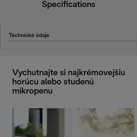
Specifications
Technické údaje
Vychutnajte si najkrémovejšiu
horúcu alebo studenú
mikropenu