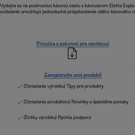
Vydajte sa na podmanivú kávovú cestu s kávovarom Eletta Explore
ovládanie umožňujú jednoduché prispôsobenie vášho kávového rit
Príručka s pokynmi pre návštevu
Zaregistrujte svoj produkt
(Označenia výrobku) Tipy pre produkty
(Označenia produktov) Novinky a špeciálne ponuky
(Štítky výrobku) Rýchla podpora