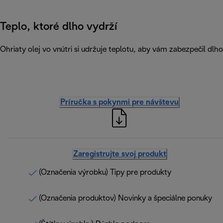
Teplo, ktoré dlho vydrží
Ohriaty olej vo vnútri si udržuje teplotu, aby vám zabezpečil dlh
Príručka s pokynmi pre návštevu
Zaregistrujte svoj produkt
(Označenia výrobku) Tipy pre produkty
(Označenia produktov) Novinky a špeciálne ponuky