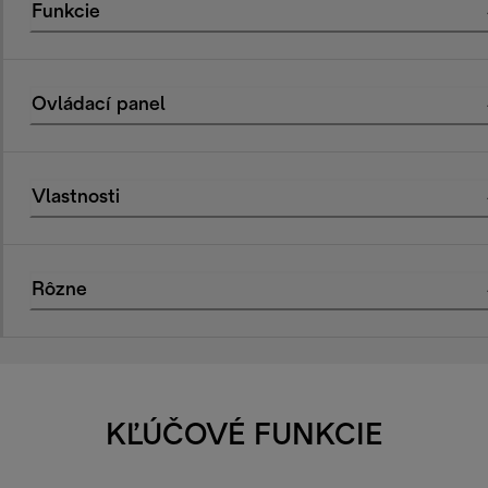
Funkcie
Ovládací panel
Vlastnosti
Rôzne
KĽÚČOVÉ FUNKCIE