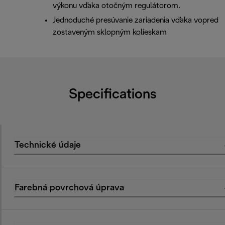
výkonu vďaka otočným regulátorom.
Jednoduché presúvanie zariadenia vďaka vopred
zostaveným sklopným kolieskam
Specifications
Technické údaje
Farebná povrchová úprava