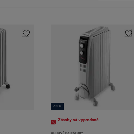
-10 %
Zásoby sú vypredané
OLEJOVÉ RADIÁTORY