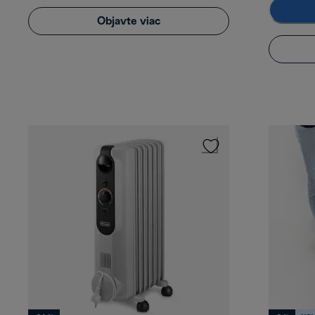
Objavte viac