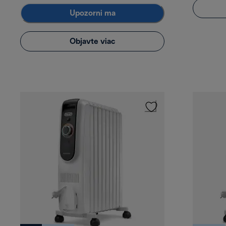
Upozorni ma
Objavte viac