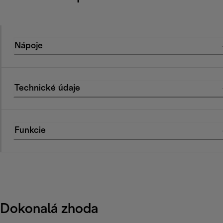
Nápoje
Technické údaje
Funkcie
Dokonalá zhoda