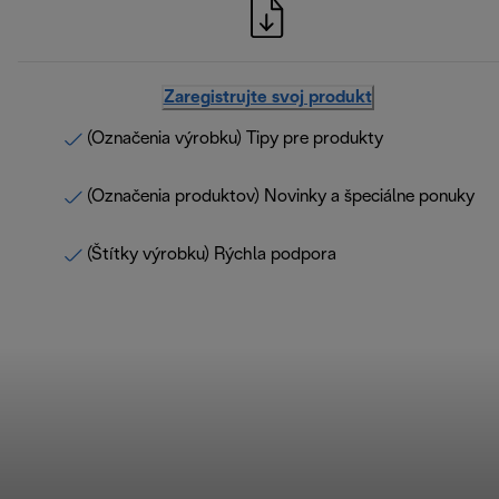
Zaregistrujte svoj produkt
(Označenia výrobku) Tipy pre produkty
(Označenia produktov) Novinky a špeciálne ponuky
(Štítky výrobku) Rýchla podpora