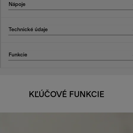
Nápoje
Technické údaje
Funkcie
KĽÚČOVÉ FUNKCIE