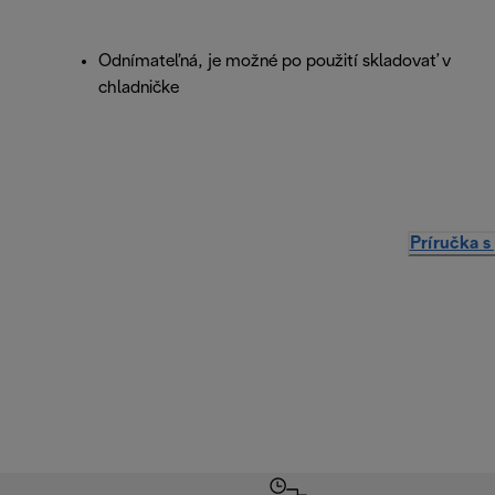
Odnímateľná, je možné po použití skladovať v
chladničke
Príručka s