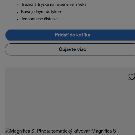
Tradičná tryska na napenenie mlieka
Káva jedným dotykom
Jednoduché čistenie
Pridať do košíka
Objavte viac