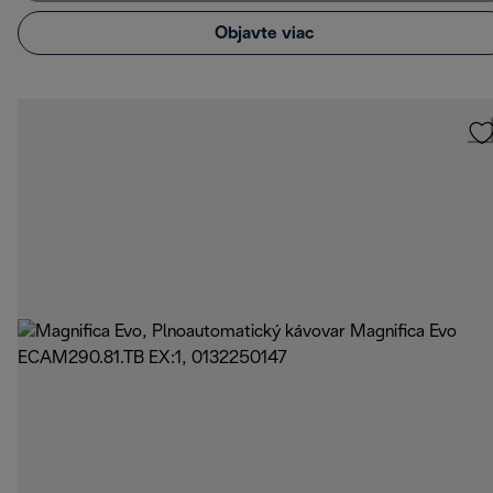
Objavte viac