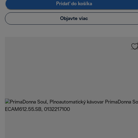
Pridať do košíka
Objavte viac