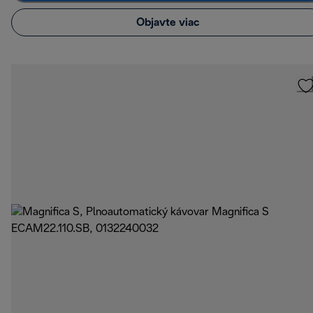
Objavte viac