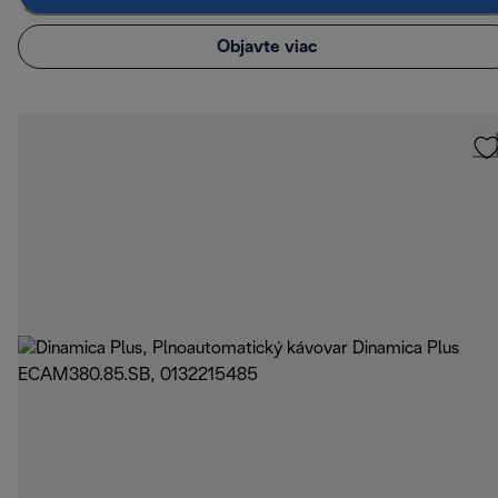
Objavte viac