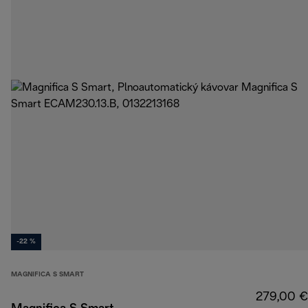
-22 %
MAGNIFICA S SMART
279,00 €