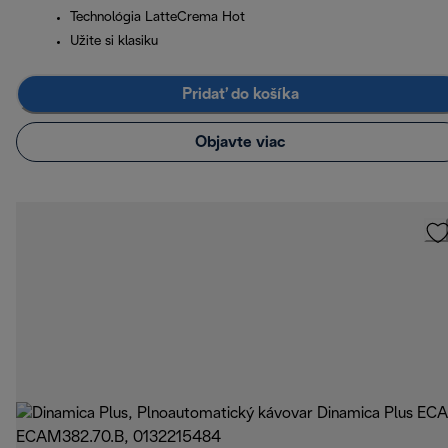
Technológia LatteCrema Hot
Užite si klasiku
Pridať do košíka
Objavte viac