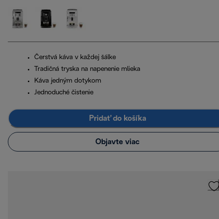
Čerstvá káva v každej šálke
Tradičná tryska na napenenie mlieka
Káva jedným dotykom
Jednoduché čistenie
Pridať do košíka
Objavte viac