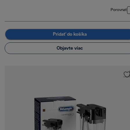
Porovnať
Pridať do košíka
Objavte viac