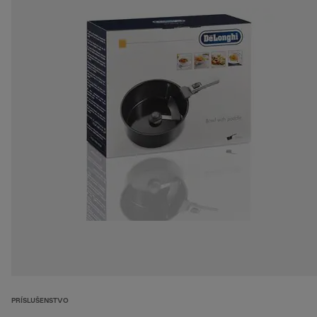
PRÍSLUŠENSTVO