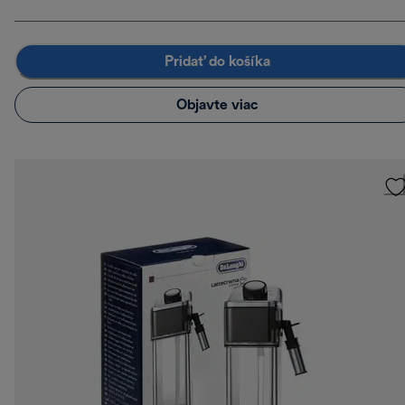
Pridať do košíka
Objavte viac