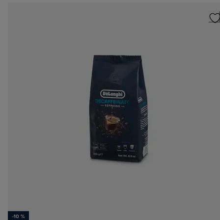
-10 %