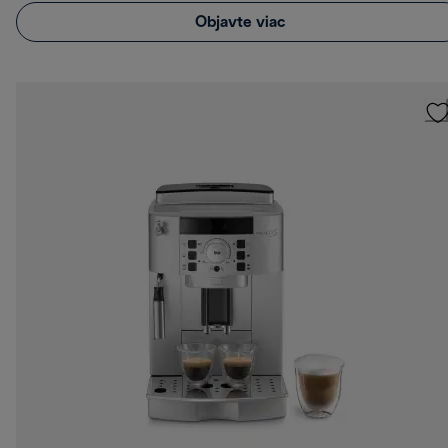
Objavte viac