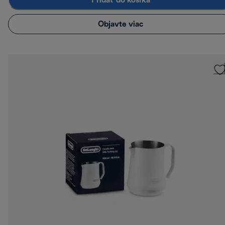
Pridať do košíka
Objavte viac