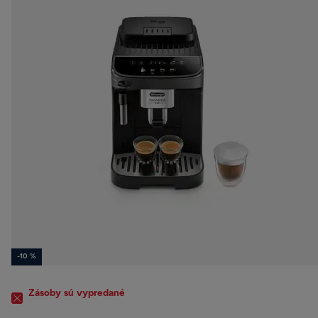
-10 %
Zásoby sú vypredané