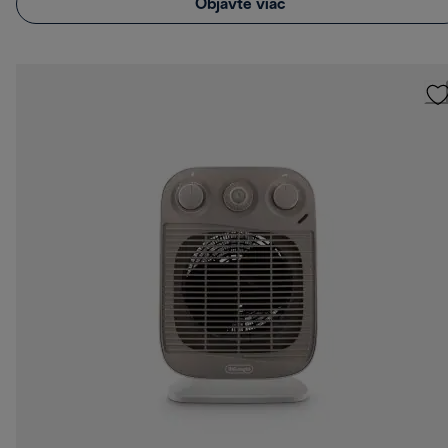
Objavte viac