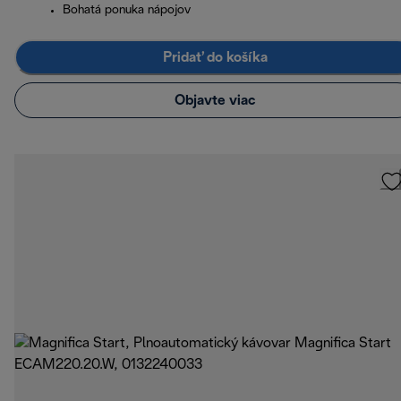
Bohatá ponuka nápojov
Pridať do košíka
Objavte viac