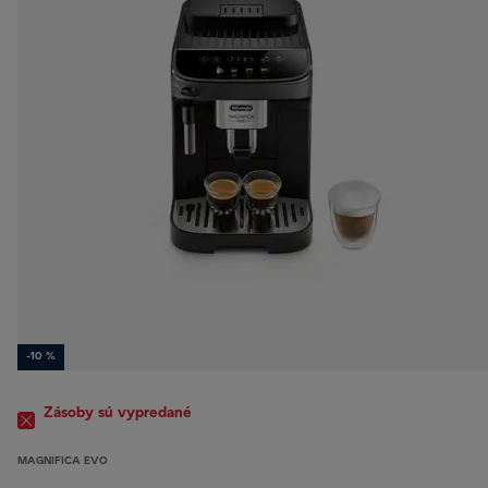
-10 %
Zásoby sú vypredané
MAGNIFICA EVO