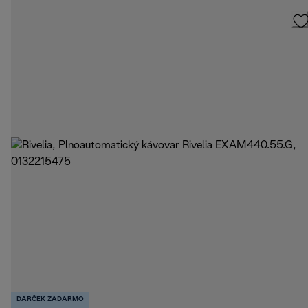
DARČEK ZADARMO