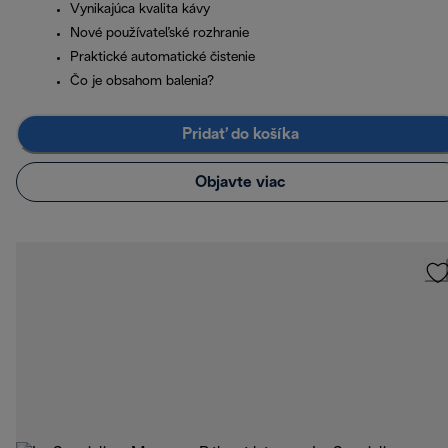
Vynikajúca kvalita kávy
Nové používateľské rozhranie
Praktické automatické čistenie
Čo je obsahom balenia?
Pridať do košíka
Objavte viac