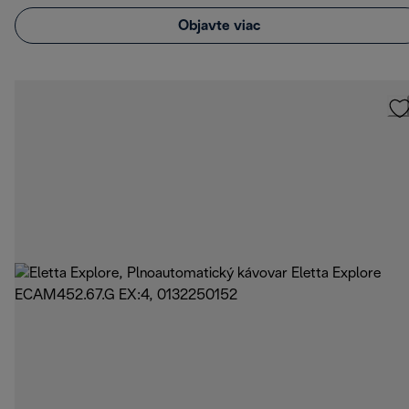
Objavte viac