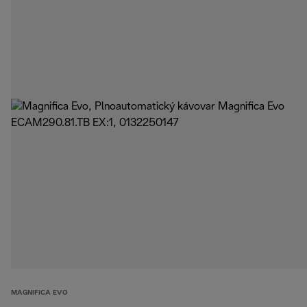
MAGNIFICA EVO