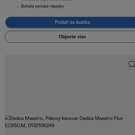
Bohatá ponuka nápojov
Pridať do košíka
Objavte viac