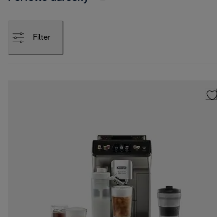
Filter