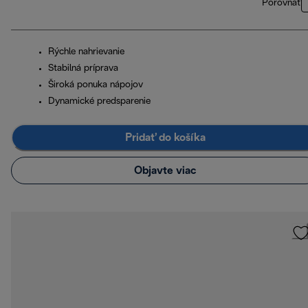
Porovnať
Rýchle nahrievanie
Stabilná príprava
Široká ponuka nápojov
Dynamické predsparenie
Pridať do košíka
Objavte viac