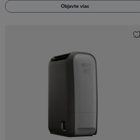
Objavte viac