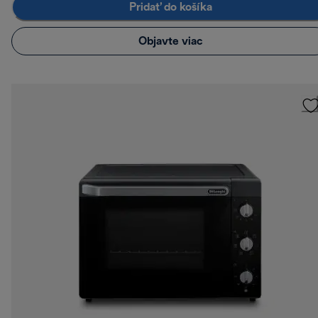
Pridať do košíka
Objavte viac