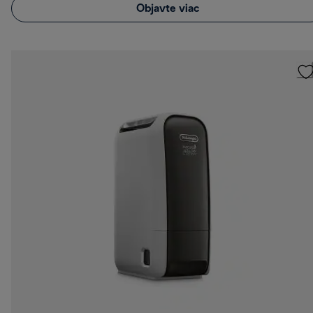
Objavte viac