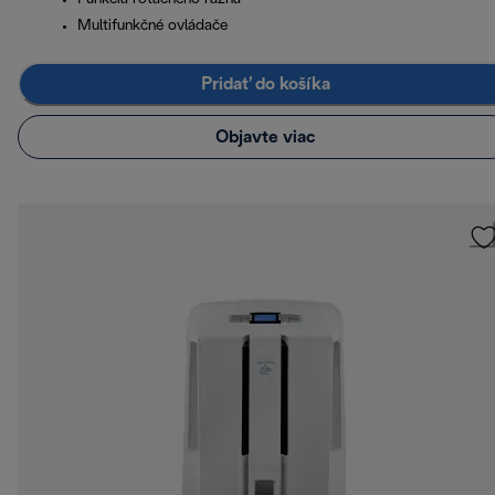
Multifunkčné ovládače
Pridať do košíka
Objavte viac