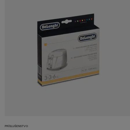
PRÍSLUŠENSTVO