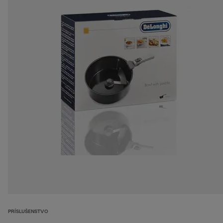
PRÍSLUŠENSTVO