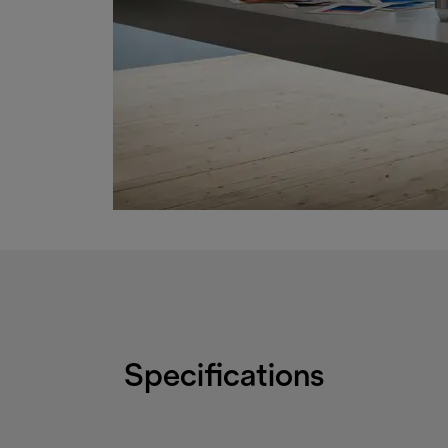
Specifications