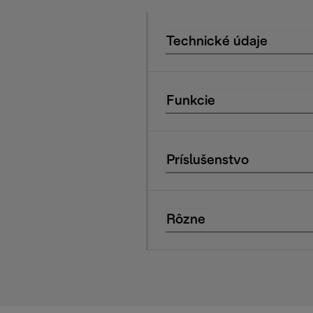
Technické údaje
Funkcie
Príslušenstvo
Rôzne