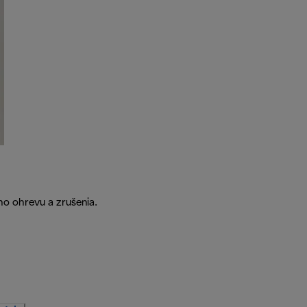
o ohrevu a zrušenia.