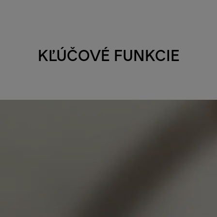
KĽÚČOVÉ FUNKCIE