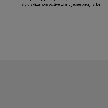
štýlu s dizajnom Active Line v jasnej bielej farbe