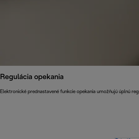
Regulácia opekania
Elektronické prednastavené funkcie opekania umožňujú úplnú reg