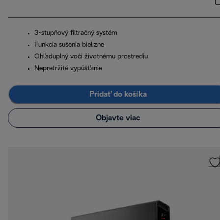
3-stupňový filtračný systém
Funkcia sušenia bielizne
Ohľaduplný voči životnému prostrediu
Nepretržité vypúšťanie
Pridať do košíka
Objavte viac