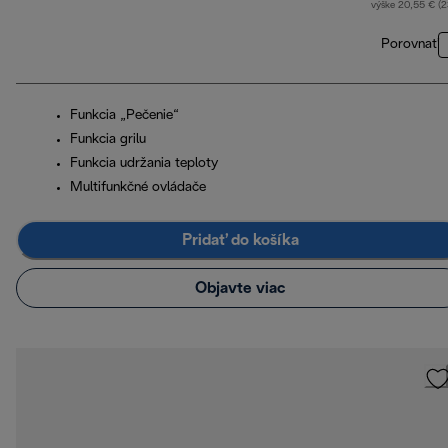
výške 20,55 € (
Porovnať
Funkcia „Pečenie“
Funkcia grilu
Funkcia udržania teploty
Multifunkčné ovládače
Pridať do košíka
Objavte viac