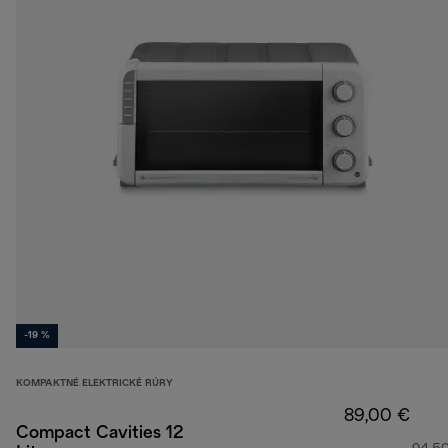
-19 %
KOMPAKTNÉ ELEKTRICKÉ RÚRY
89,00 €
Compact Cavities 12