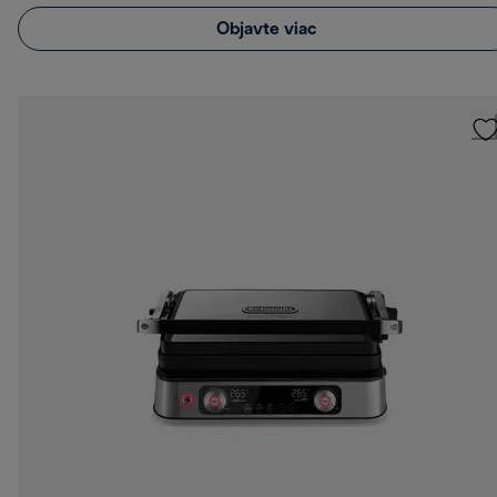
Objavte viac