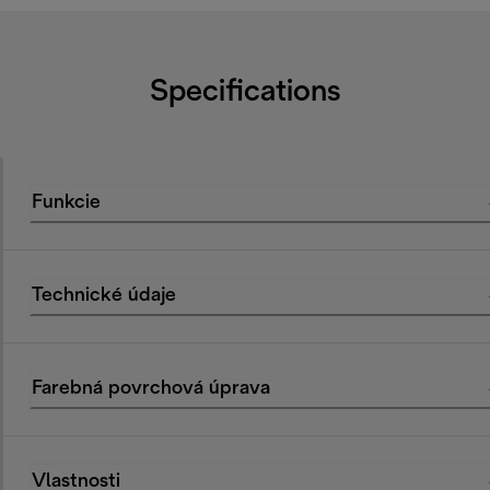
Specifications
Funkcie
Technické údaje
Farebná povrchová úprava
Vlastnosti