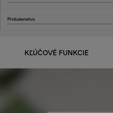
Príslušenstvo
KĽÚČOVÉ FUNKCIE