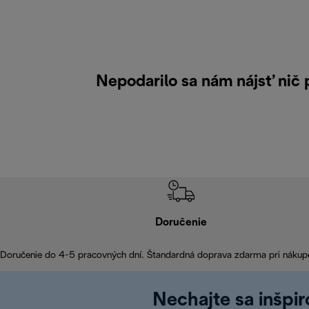
Nepodarilo sa nám nájsť nič
Doručenie
Doručenie do 4-5 pracovných dní. Štandardná doprava zdarma pri nákup
Nechajte sa inšpi