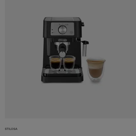
STILOSA