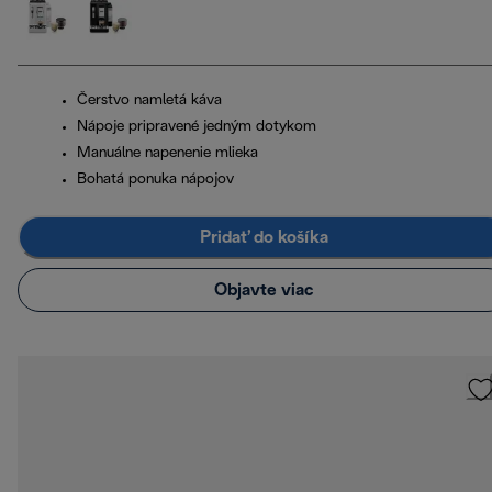
Čerstvo namletá káva
Nápoje pripravené jedným dotykom
Manuálne napenenie mlieka
Bohatá ponuka nápojov
Pridať do košíka
Objavte viac