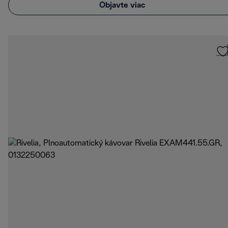
Objavte viac