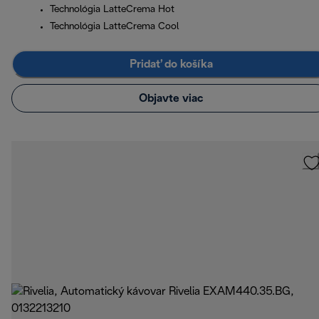
Technológia LatteCrema Hot
Technológia LatteCrema Cool
Pridať do košíka
Objavte viac