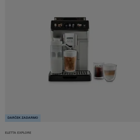
DARČEK ZADARMO
ELETTA EXPLORE