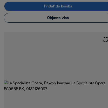
Pridať do košíka
Objavte viac