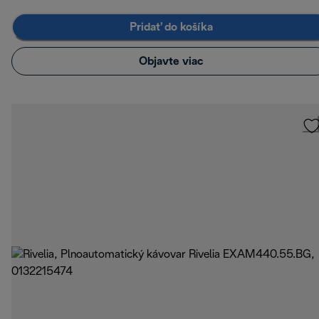
Pridať do košíka
Objavte viac