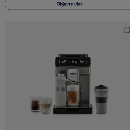
Objavte viac