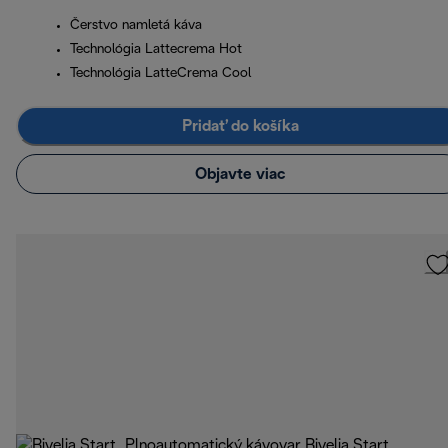
Čerstvo namletá káva
Technológia Lattecrema Hot
Technológia LatteCrema Cool
Pridať do košíka
Objavte viac